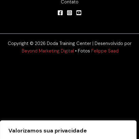
Contato
Copyright © 2026 Doda Training Center | Desenvolvido por
Beyond Marketing Digital
• Fotos
Felippe Saad
Valorizamos sua privacidade