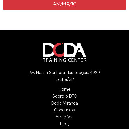
AM/MR/JC
Av. Nossa Senhora das Graças, 4929
Itatiba/SP.
Home
Sobre o DTC
Doda Miranda
Concursos
Atrações
Blog