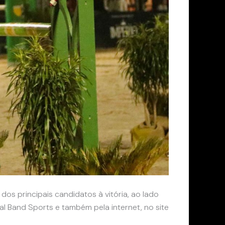
s principais candidatos à vitória, ao lado
al Band Sports e também pela internet, no site